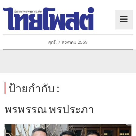
ศุกร์, 7 สิงหาคม 2569
ป้ายกำกับ :
พรพรรณ พรประภา