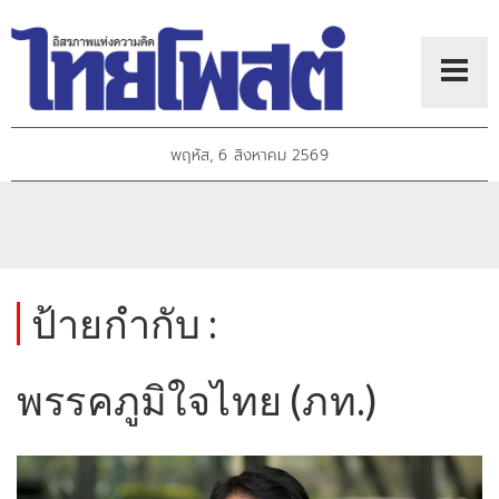
พฤหัส, 6 สิงหาคม 2569
ป้ายกำกับ :
พรรคภูมิใจไทย (ภท.)