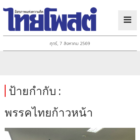
ศุกร์, 7 สิงหาคม 2569
ป้ายกำกับ :
พรรคไทยก้าวหน้า