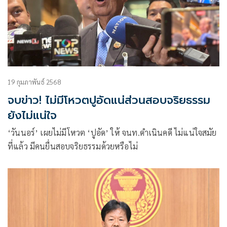
19 กุมภาพันธ์ 2568
จบข่าว! ไม่มีโหวตปูอัดแน่ส่วนสอบจริยธรรม
ยังไม่แน่ใจ
‘วันนอร์’ เผยไม่มีโหวต ‘ปูอัด’ ให้ จนท.ดำเนินคดี ไม่แน่ใจสมัย
ที่แล้ว มีคนยื่นสอบจริยธรรมด้วยหรือไม่