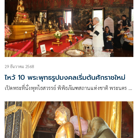
29 ธันวาคม 2568
ไหว้ 10 พระพุทธรูปมงคลเริ่มต้นศักราชใหม่
เปิดพระที่นั่งพุทไธสวรรย์ พิพิธภัณฑสถานแห่งชาติ พระนคร …