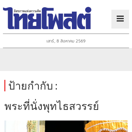
เสาร์, 8 สิงหาคม 2569
ป้ายกำกับ :
พระที่นั่งพุทไธสวรรย์