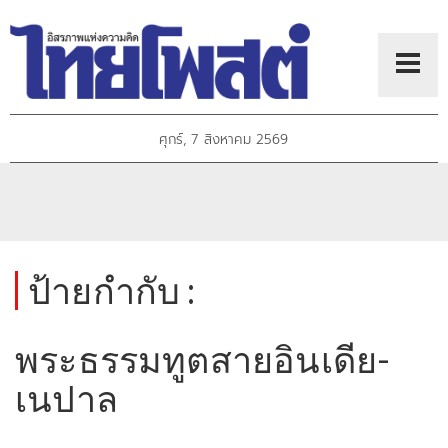
ศุกร์, 7 สิงหาคม 2569
ป้ายกำกับ :
พระธรรมทูตสายอินเดีย-
เนปาล