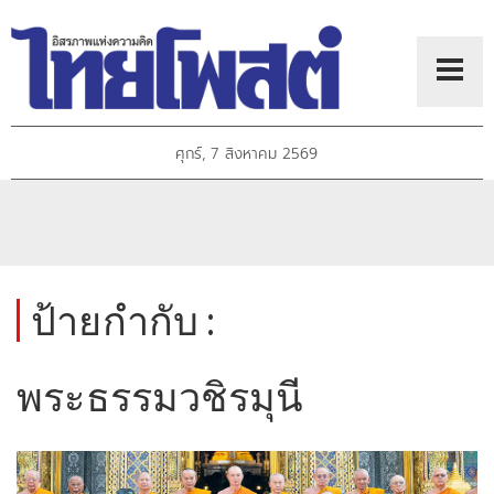
ศุกร์, 7 สิงหาคม 2569
ป้ายกำกับ :
พระธรรมวชิรมุนี