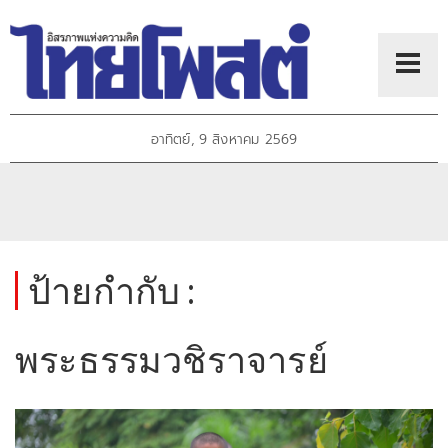
อาทิตย์, 9 สิงหาคม 2569
ป้ายกำกับ :
พระธรรมวชิราจารย์