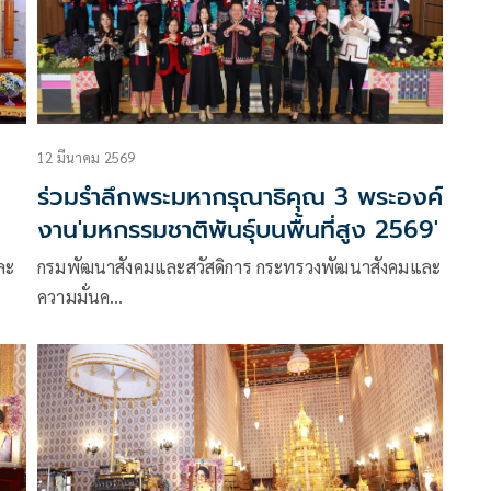
12 มีนาคม 2569
ร่วมรำลึกพระมหากรุณาธิคุณ 3 พระองค์
งาน'มหกรรมชาติพันธุ์บนพื้นที่สูง 2569'
ละ
กรมพัฒนาสังคมและสวัสดิการ กระทรวงพัฒนาสังคมและ
ความมั่นค…