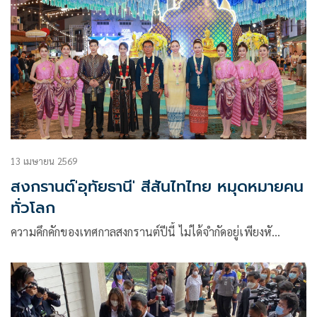
13 เมษายน 2569
สงกรานต์'อุทัยธานี' สีสันไทไทย หมุดหมายคน
ทั่วโลก
ความคึกคักของเทศกาลสงกรานต์ปีนี้ ไม่ได้จำกัดอยู่เพียงหั…