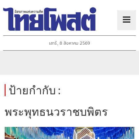
เสาร์, 8 สิงหาคม 2569
ป้ายกำกับ :
พระพุทธนวราชบพิตร