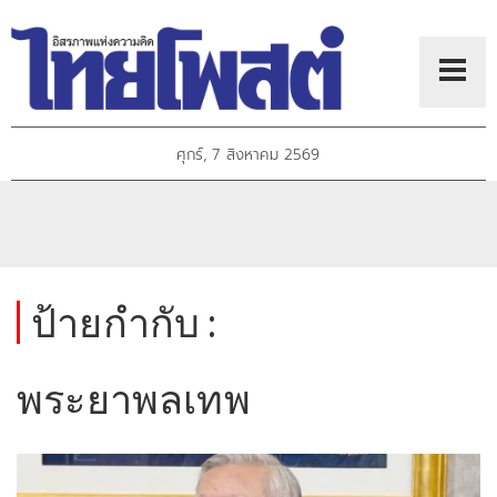
ศุกร์, 7 สิงหาคม 2569
ป้ายกำกับ :
พระยาพลเทพ