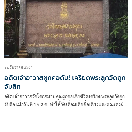
22 ธันวาคม 2564
อดีตเจ้าอาวาสผูกคอดับ! เครียดพระลูกวัดถูก
จับสึก
อดีตเจ้าอาวาสวัดโคกสมานคุณผูกคอเสียชีวิตเครียดพระลูกวัดถูก
จับสึก เมื่อวันที่ 15 ธ.ค. ทำให้วัดเสื่อมเสียชื่อเสียงและคณะสงฆ์
มัวหมอง