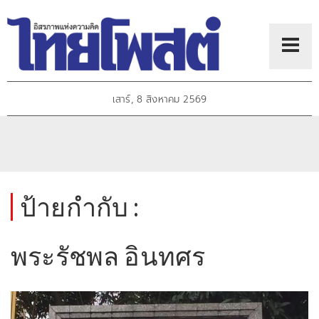
เสาร์, 8 สิงหาคม 2569
ป้ายกำกับ :
พระรัชพล อินทศร