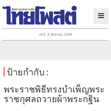
เสาร์, 8 สิงหาคม 2569
ป้ายกำกับ :
พระราชพิธีทรงบำเพ็ญพระ
ราชกุศลถวายผ้าพระกฐิน