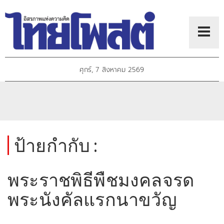
ศุกร์, 7 สิงหาคม 2569
ป้ายกำกับ :
พระราชพิธีพืชมงคลจรด
พระนังคัลแรกนาขวัญ