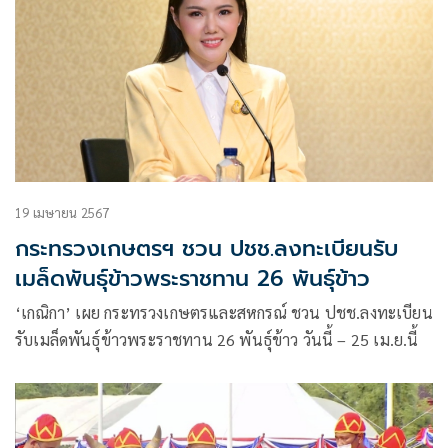
19 เมษายน 2567
กระทรวงเกษตรฯ ชวน ปชช.ลงทะเบียนรับ
เมล็ดพันธุ์ข้าวพระราชทาน 26 พันธุ์ข้าว
‘เกณิกา’ เผย กระทรวงเกษตรและสหกรณ์ ชวน ปชช.ลงทะเบียน
รับเมล็ดพันธุ์ข้าวพระราชทาน 26 พันธุ์ข้าว วันนี้ – 25 เม.ย.นี้