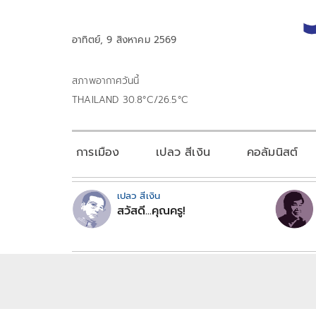
อาทิตย์, 9 สิงหาคม 2569
สภาพอากาศวันนี้
THAILAND 30.8°C/26.5°C
การเมือง
เปลว สีเงิน
คอลัมนิสต์
เปลว สีเงิน
สวัสดี...คุณครู!