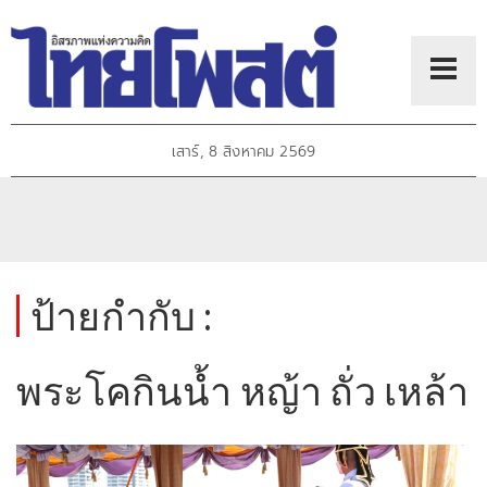
เสาร์, 8 สิงหาคม 2569
ป้ายกำกับ :
พระโคกินน้ำ หญ้า ถั่ว เหล้า