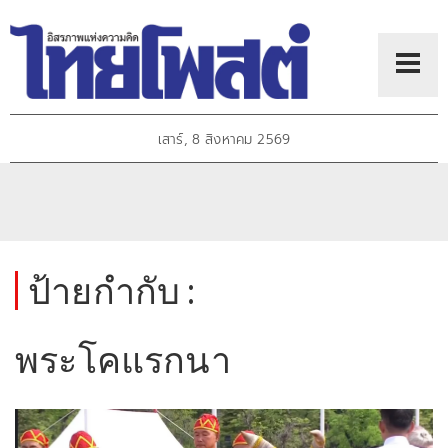
เสาร์, 8 สิงหาคม 2569
ป้ายกำกับ :
พระโคแรกนา