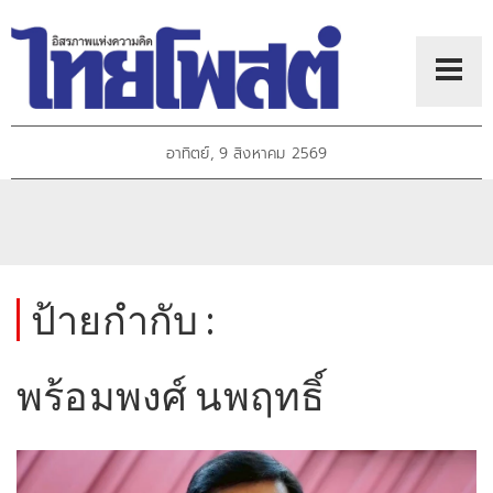
อาทิตย์, 9 สิงหาคม 2569
ป้ายกำกับ :
พร้อมพงศ์ นพฤทธิ์