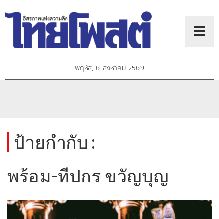
พฤหัส, 6 สิงหาคม 2569
ป้ายกำกับ :
พร้อม-ทีปกร ขวัญบุญ