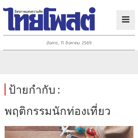
อังคาร, 11 สิงหาคม 2569
ป้ายกำกับ :
พฤติกรรมนักท่องเที่ยว