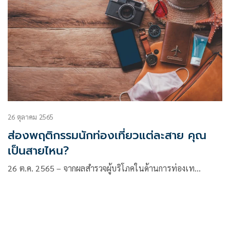
26 ตุลาคม 2565
ส่องพฤติกรรมนักท่องเที่ยวแต่ละสาย คุณ
เป็นสายไหน?
26 ต.ค. 2565 – จากผลสำรวจผู้บริโภคในด้านการท่องเท…