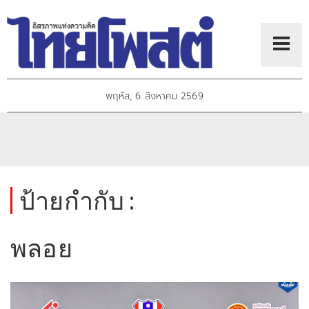
พฤหัส, 6 สิงหาคม 2569
ป้ายกำกับ :
พลอย