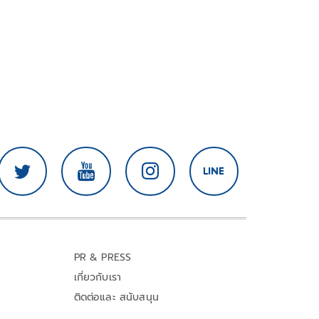
PR & PRESS
เกี่ยวกับเรา
ติดต่อและ สนับสนุน