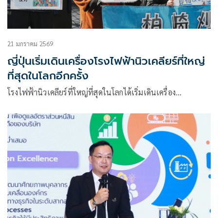
21 มกราคม 2569
ญี่ปุ่นเริ่มเดินเครื่องโรงไฟฟ้านิวเคลียร์ที่ใหญ่
ที่สุดในโลกอีกครั้ง
โรงไฟฟ้านิวเคลียร์ที่ใหญ่ที่สุดในโลกได้เริ่มเดินเครื่อง…