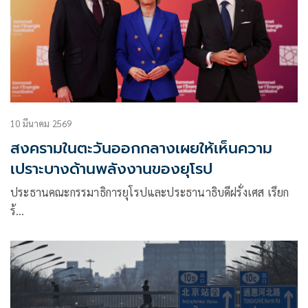
10 มีนาคม 2569
สงครามในตะวันออกกลางเผยให้เห็นความ
เปราะบางด้านพลังงานของยุโรป
ประธานคณะกรรมาธิการยุโรปและประธานาธิบดีฝรั่งเศส เรียก
ร้…