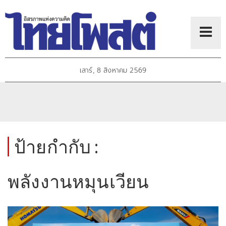
เสาร์, 8 สิงหาคม 2569
ป้ายกำกับ :
พลังงานหมุนเวียน