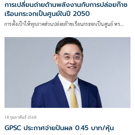
การเปลี่ยนถ่ายด้านพลังงานกับการปล่อยก๊าซ
เรือนกระจกเป็นศูนย์ในปี 2050
การตั้งเป้าให้ทุกภาคส่วนปล่อยก๊าซเรือนกระจกเป็นศูนย์ หร…
18 กุมภาพันธ์ 2568
GPSC ประกาศจ่ายปันผล 0.45 บาท/หุ้น