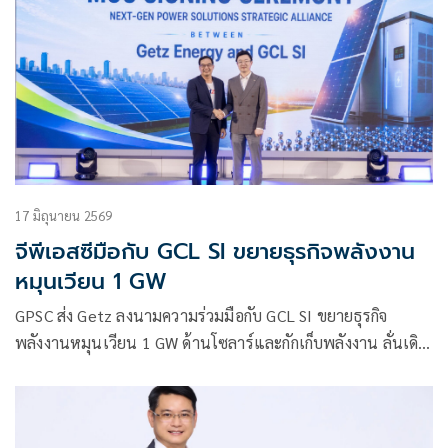
17 มิถุนายน 2569
จีพีเอสซีมือกับ GCL SI ขยายธุรกิจพลังงาน
หมุนเวียน 1 GW
GPSC ส่ง Getz ลงนามความร่วมมือกับ GCL SI ขยายธุรกิจ
พลังงานหมุนเวียน 1 GW ด้านโซลาร์และกักเก็บพลังงาน ลั่นเดิน
หน้า ขับเคลื่อนการเติบโตอย่างยั่งยืนผ่านนวัตกรรมและโซลูชัน
พลังงานคาร์บอนต่ำ