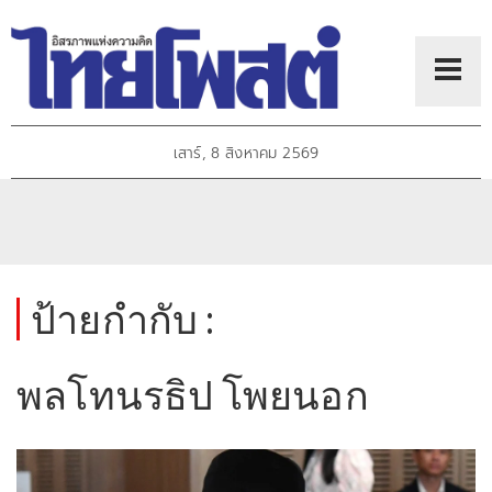
เสาร์, 8 สิงหาคม 2569
ป้ายกำกับ :
พลโทนรธิป โพยนอก