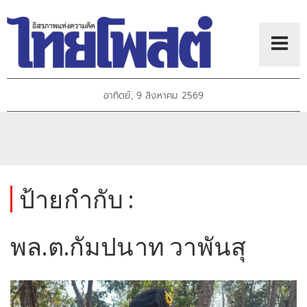
อาทิตย์, 9 สิงหาคม 2569
ป้ายกำกับ :
พล.ต.กัมปนาท วาพันสุ