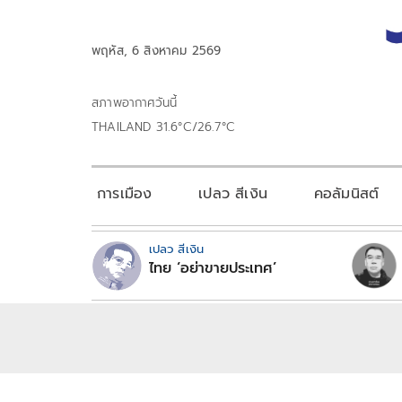
พฤหัส, 6 สิงหาคม 2569
สภาพอากาศวันนี้
THAILAND 31.6°C/26.7°C
การเมือง
เปลว สีเงิน
คอลัมนิสต์
เปลว สีเงิน
ไทย ‘อย่าขายประเทศ’