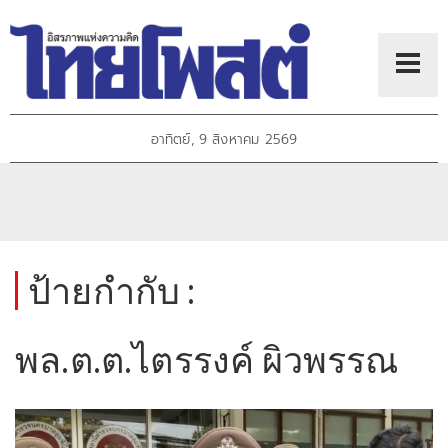
อาทิตย์, 9 สิงหาคม 2569
ป้ายกำกับ :
พล.ต.ต.ไตรรงค์ ผิวพรรณ