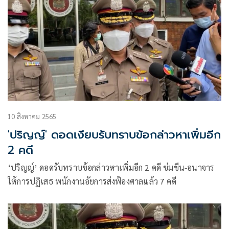
10 สิงหาคม 2565
'ปริญญ์' ดอดเงียบรับทราบข้อกล่าวหาเพิ่มอีก
2 คดี
‘ปริญญ์’ ดอดรับทราบข้อกล่าวหาเพิ่มอีก 2 คดี ข่มขืน-อนาจาร
ให้การปฏิเสธ พนักงานอัยการส่งฟ้องศาลแล้ว 7 คดี