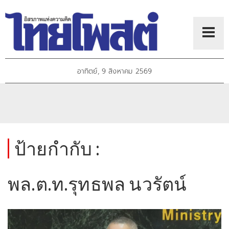
อาทิตย์, 9 สิงหาคม 2569
ป้ายกำกับ :
พล.ต.ท.รุทธพล นวรัตน์