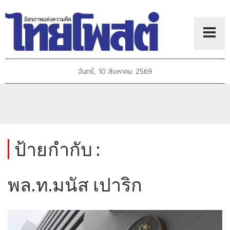
จันทร์, 10 สิงหาคม 2569
ป้ายกำกับ :
พล.ท.มนัส เปาริก