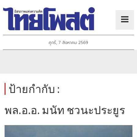
ศุกร์, 7 สิงหาคม 2569
ป้ายกำกับ :
พล.อ.อ. มนัท ชวนะประยูร