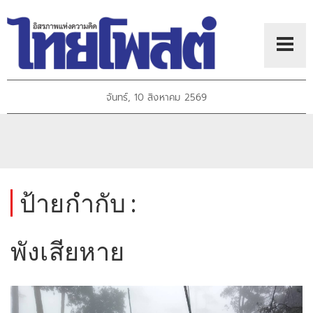
จันทร์, 10 สิงหาคม 2569
ป้ายกำกับ :
พังเสียหาย