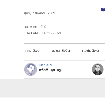
ศุกร์, 7 สิงหาคม 2569
สภาพอากาศวันนี้
THAILAND 30.8°C/25.6°C
การเมือง
เปลว สีเงิน
คอลัมนิสต์
เปลว สีเงิน
สวัสดี...คุณครู!