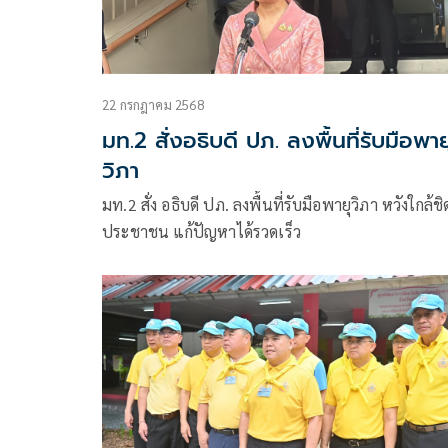
22 กรกฎาคม 2568
มท.2 สั่งอธิบดี ปภ. ลงพื้นที่รับมือพาย
วิภา
มท.2 สั่ง อธิบดี ปภ. ลงพื้นที่รับมือพายุวิภา หวังใกล้ชิ
ประชาชน แก้ปัญหาได้รวดเร็ว