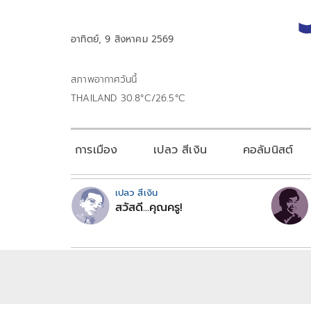
อาทิตย์, 9 สิงหาคม 2569
สภาพอากาศวันนี้
THAILAND 30.8°C/26.5°C
การเมือง
เปลว สีเงิน
คอลัมนิสต์
เปลว สีเงิน
สวัสดี...คุณครู!