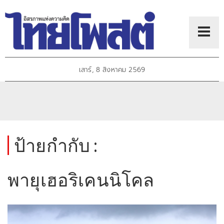
เสาร์, 8 สิงหาคม 2569
ป้ายกำกับ :
พายุเฮอริเคนนิโคล