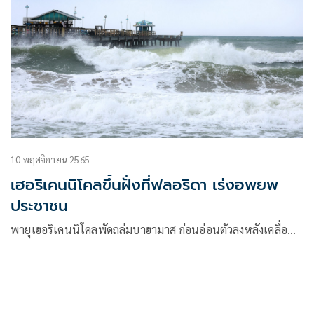
10 พฤศจิกายน 2565
เฮอริเคนนิโคลขึ้นฝั่งที่ฟลอริดา เร่งอพยพ
ประชาชน
พายุเฮอริเคนนิโคลพัดถล่มบาฮามาส ก่อนอ่อนตัวลงหลังเคลื่อ…