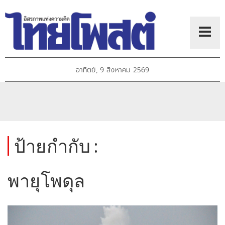
อาทิตย์, 9 สิงหาคม 2569
ป้ายกำกับ :
พายุโพดุล