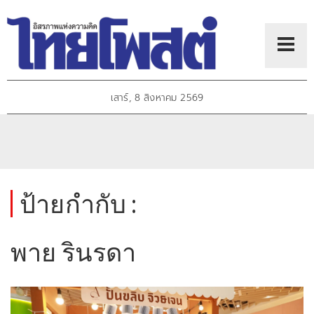
เสาร์, 8 สิงหาคม 2569
ป้ายกำกับ :
พาย รินรดา