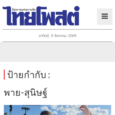
อาทิตย์, 9 สิงหาคม 2569
ป้ายกำกับ :
พาย-สุนิษฐ์