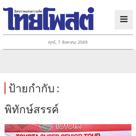
ศุกร์, 7 สิงหาคม 2569
ป้ายกำกับ :
พิทักษ์สรรค์