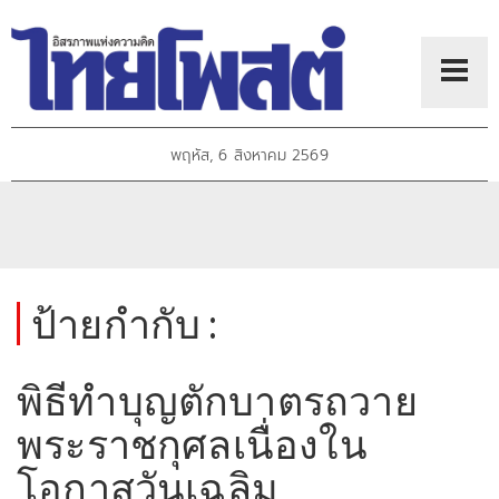
พฤหัส, 6 สิงหาคม 2569
ป้ายกำกับ :
พิธีทำบุญตักบาตรถวาย
พระราชกุศลเนื่องใน
โอกาสวันเฉลิม