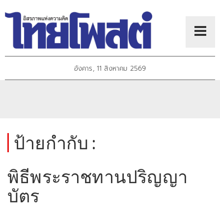
อังคาร, 11 สิงหาคม 2569
ป้ายกำกับ :
พิธีพระราชทานปริญญา
บัตร