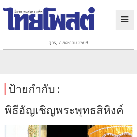
ศุกร์, 7 สิงหาคม 2569
ป้ายกำกับ :
พิธีอัญเชิญพระพุทธสิหิงค์