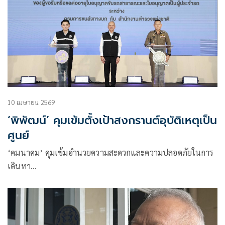
10 เมษายน 2569
‘พิพัฒน์’ คุมเข้มตั้งเป้าสงกรานต์อุบัติเหตุเป็น
ศูนย์
‘คมนาคม’ คุมเข้มอำนวยความสะดวกและความปลอดภัยในการ
เดินทา…