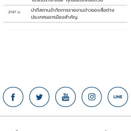
ปากีสถานจำกัดการรายงานข่าวของสื่อต่าง
21:47 น.
ประเทศนอกเมืองสำคัญ