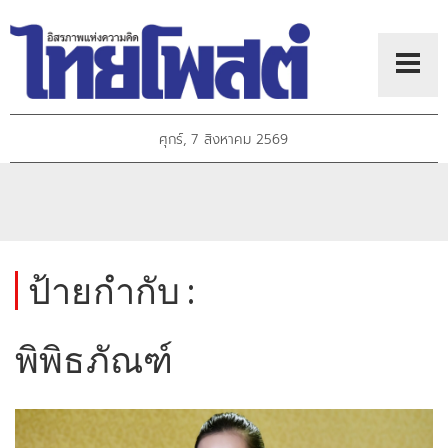
ศุกร์, 7 สิงหาคม 2569
ป้ายกำกับ :
พิพิธภัณฑ์