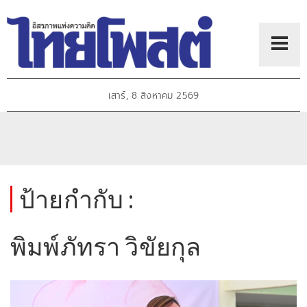
เสาร์, 8 สิงหาคม 2569
ป้ายกำกับ :
พิมพ์ภัทรา วิขัยกุล