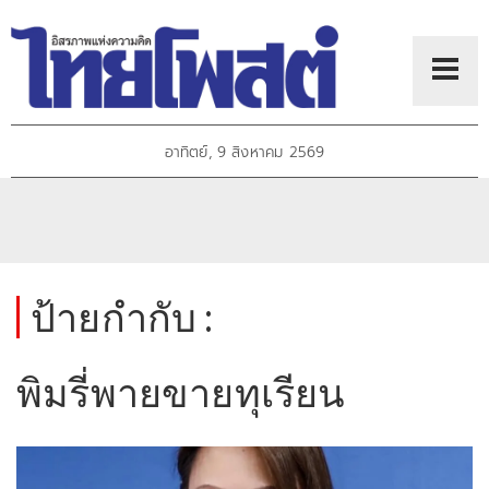
อาทิตย์, 9 สิงหาคม 2569
ป้ายกำกับ :
พิมรี่พายขายทุเรียน