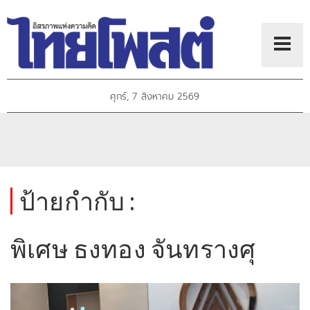
ศุกร์, 7 สิงหาคม 2569
ป้ายกำกับ :
พิเศษ ธงทอง จันทรางศุ