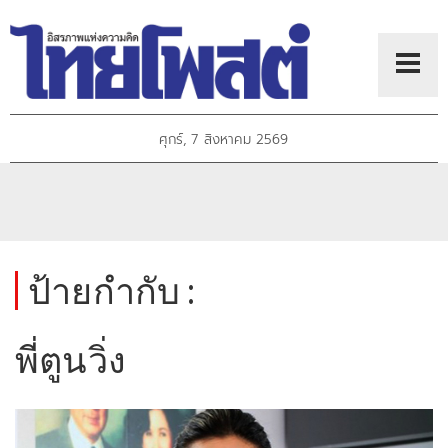
ศุกร์, 7 สิงหาคม 2569
ป้ายกำกับ :
พี่ตูนวิ่ง