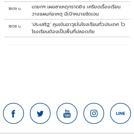
รณ์ช้อปปิงมีความหมาย
นายกฯ เผยสาเหตุกราดยิง เครียดเรื่องเรียน
18:09 น.
วางแผนก่อเหตุ มีเป้าหมายชัดเจน
'ประเสริฐ' คุมเข้มอาวุธในโรงเรียนทั่วประเทศ โว
18:08 น.
โรงเรียนต้องเป็นพื้นที่ปลอดภัย