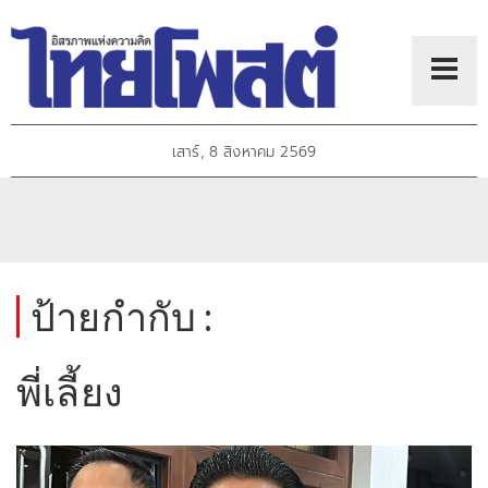
เสาร์, 8 สิงหาคม 2569
ป้ายกำกับ :
พี่เลี้ยง