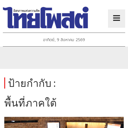
อาทิตย์, 9 สิงหาคม 2569
ป้ายกำกับ :
พื้นที่ภาคใต้