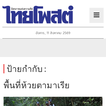
อังคาร, 11 สิงหาคม 2569
ป้ายกำกับ :
พื้นที่ห้วยตามาเรีย