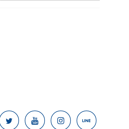
อาเซียน