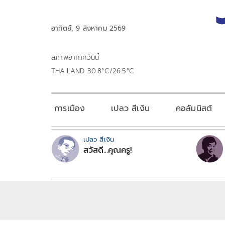
อาทิตย์, 9 สิงหาคม 2569
สภาพอากาศวันนี้
THAILAND 30.8°C/26.5°C
การเมือง
เปลว สีเงิน
คอลัมนิสต์
เปลว สีเงิน
สวัสดี...คุณครู!